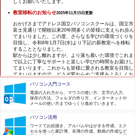
パソコン入門コース
電源の入れ方から、マウスの使い方、文字の入力、
保存の方法、フォルダの作り方、インターネットや
メールの使い方までゆっくり進めていきます。
パソコン活用
ワードでお絵描き、アルバムやはがきを作成、エク
セルを使った家計簿、名簿の作成、動画の作成など